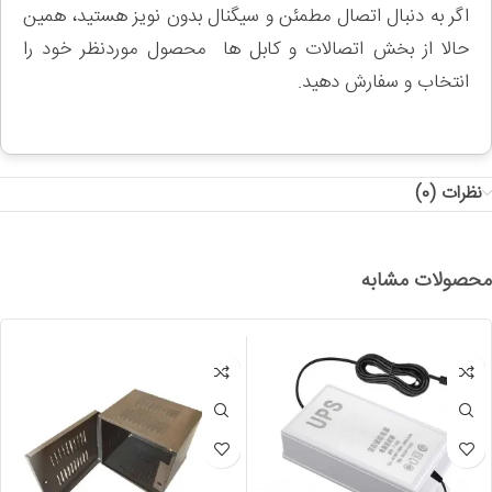
اگر به دنبال اتصال مطمئن و سیگنال بدون نویز هستید، همین
حالا از بخش اتصالات و کابل ها محصول موردنظر خود را
انتخاب و سفارش دهید.
نظرات (0)
محصولات مشابه