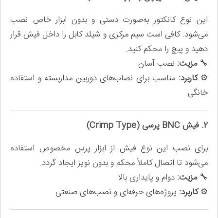
این نوع کانکتور به‌صورت دستی و بدون ابزار خاص نصب
می‌شود. کافی است سیم مرکزی و شیلد کابل را داخل فیش قرار
دهید و پیچ را محکم کنید.
🔧
مزیت:
نصب آسان
⚙️
کاربرد:
مناسب برای نصاب‌های دوربین مداربسته و استفاده
خانگی
2. فیش BNC پرسی (Crimp Type)
برای نصب این نوع فیش از ابزار پرس مخصوص استفاده
می‌شود تا اتصال کاملاً محکم و بدون نویز ایجاد گردد.
🔧
مزیت:
دوام و پایداری بالا
⚙️
کاربرد:
پروژه‌های حرفه‌ای و نصب‌های صنعتی