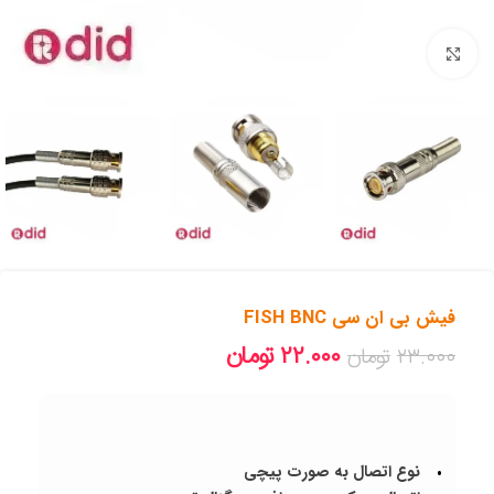
بزرگنمایی تصویر
فیش بی ان سی FISH BNC
۲۲.۰۰۰
تومان
۲۳.۰۰۰
تومان
نوع اتصال به صورت پیچی