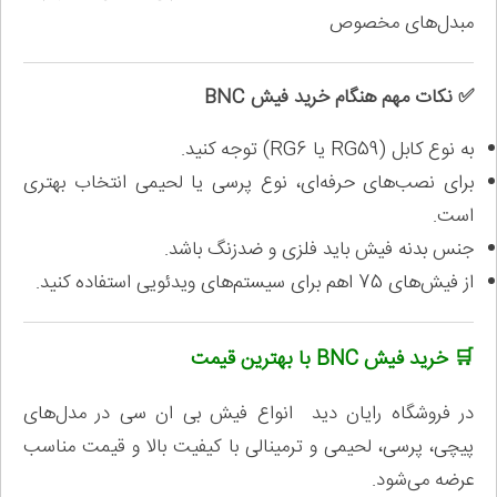
مبدل‌های مخصوص
✅ نکات مهم هنگام خرید فیش BNC
به نوع کابل (RG59 یا RG6) توجه کنید.
برای نصب‌های حرفه‌ای، نوع پرسی یا لحیمی انتخاب بهتری
است.
جنس بدنه فیش باید فلزی و ضدزنگ باشد.
از فیش‌های 75 اهم برای سیستم‌های ویدئویی استفاده کنید.
🛒 خرید فیش BNC با بهترین قیمت
در فروشگاه رایان دید انواع فیش بی ان سی در مدل‌های
پیچی، پرسی، لحیمی و ترمینالی با کیفیت بالا و قیمت مناسب
عرضه می‌شود.